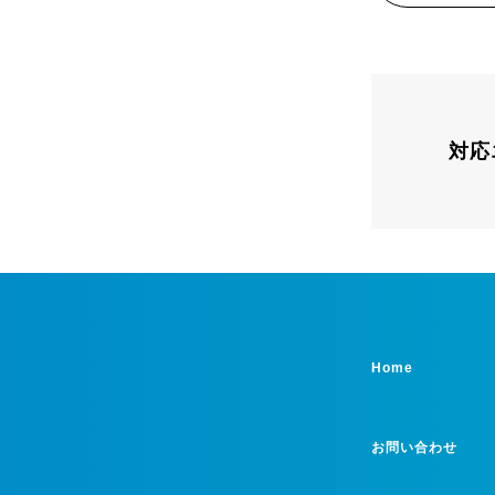
対応
Home
お問い合わせ