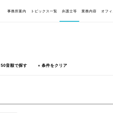
事務所案内
トピックス一覧
弁護士等
業務内容
オフィ
+
50音順で探す
条件をクリア