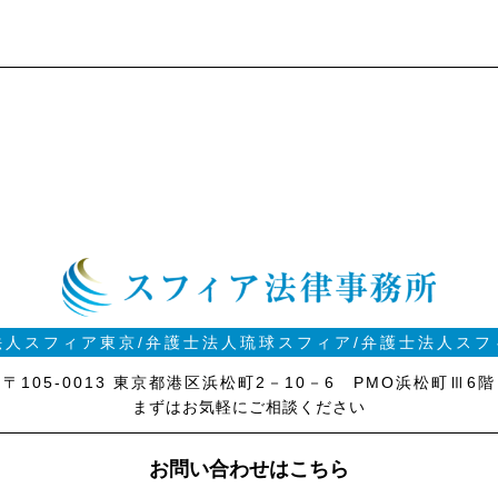
法人スフィア東京
/
弁護士法人琉球スフィア
/
弁護士法人スフ
〒105-0013 東京都港区浜松町2－10－6 PMO浜松町Ⅲ6階
まずはお気軽にご相談ください
お問い合わせはこちら