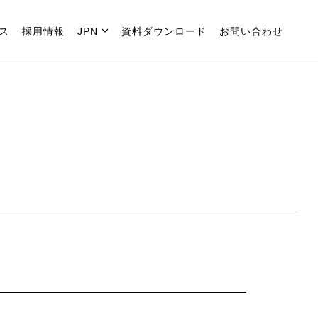
ス
採用情報
JPN
資料ダウンロード
お問い合わせ