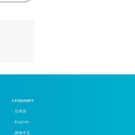
Languages
- 日本語
- English
- 簡体中文