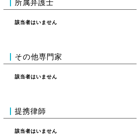
所属弁護士
該当者はいません
その他専門家
該当者はいません
提携律師
該当者はいません