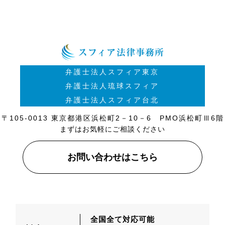
弁護士法人スフィア東京
弁護士法人琉球スフィア
弁護士法人スフィア台北
〒105-0013 東京都港区浜松町2－10－6 PMO浜松町Ⅲ6階
まずはお気軽にご相談ください
お問い合わせはこちら
全国全て対応可能