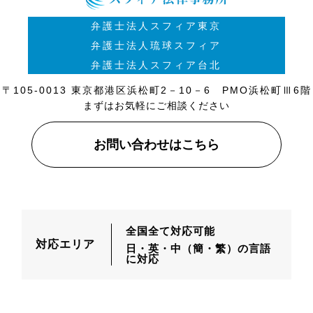
弁護士法人スフィア東京
弁護士法人琉球スフィア
弁護士法人スフィア台北
〒105-0013 東京都港区浜松町2－10－6 PMO浜松町Ⅲ6階
まずはお気軽にご相談ください
お問い合わせはこちら
全国全て対応可能
対応エリア
日・英・中（簡・繁）の言語
に対応