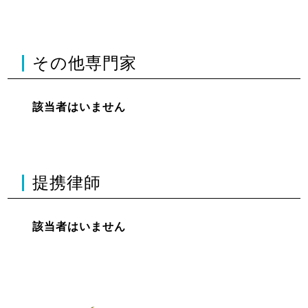
その他専門家
該当者はいません
提携律師
該当者はいません