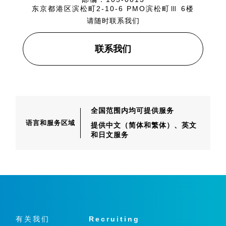
东京都港区滨松町2-10-6 PMO滨松町Ⅲ 6楼
请随时联系我们
联系我们
全国范围内均可提供服务
语言和服务区域
提供中文（简体和繁体）、
英文
和日文服务
有关我们
Recruiting