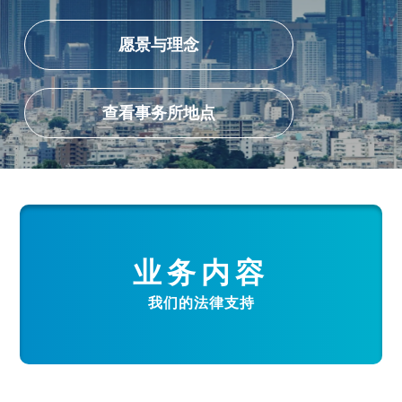
愿景与理念
查看事务所地点
业务内容
我们的法律支持