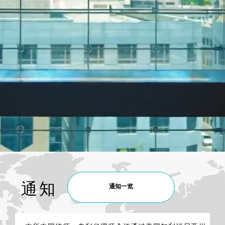
通知
通知一览