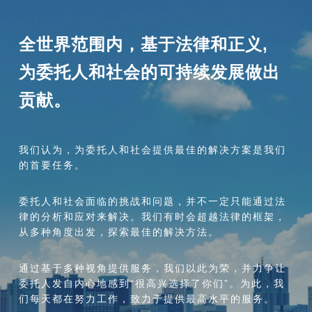
全世界范围内，基于法律和正义,
为委托人和社会的可持续发展做出
贡献。
我们认为，为委托人和社会提供最佳的解决方案是我们
的首要任务。
委托人和社会面临的挑战和问题，并不一定只能通过法
律的分析和应对来解决。我们有时会超越法律的框架，
从多种角度出发，探索最佳的解决方法。
通过基于多种视角提供服务，我们以此为荣，并力争让
委托人发自内心地感到“很高兴选择了你们”。为此，我
们每天都在努力工作，致力于提供最高水平的服务。