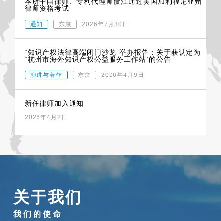
本所中国律师、专利代理师兪江通过美国加利福尼亚州
律师资格考试
通知
东京
2026年7月30日
“知识产权法律高端闭门沙龙”举办报告：关于获认定为
“杭州市海外知识产权公益服务工作站”的公告
演讲与著作
东京
2026年4月9日
新任律师加入通知
2026年4月2日
关于我们
我们的使命