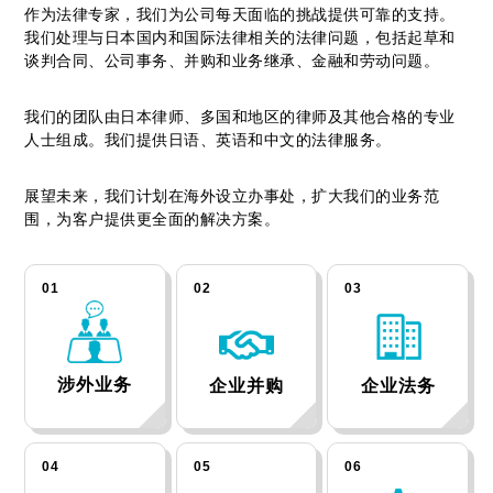
作为法律专家，我们为公司每天面临的挑战提供可靠的支持。
我们处理与日本国内和国际法律相关的法律问题，包括起草和
谈判合同、公司事务、并购和业务继承、金融和劳动问题。
我们的团队由日本律师、多国和地区的律师及其他合格的专业
人士组成。我们提供日语、英语和中文的法律服务。
展望未来，我们计划在海外设立办事处，扩大我们的业务范
围，为客户提供更全面的解决方案。
01
02
03
涉外业务
企业并购
企业法务
04
05
06