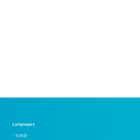
Languages
- 日本語