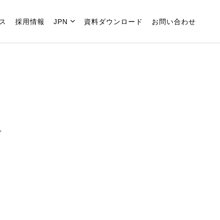
ス
採用情報
JPN
資料ダウンロード
お問い合わせ
。