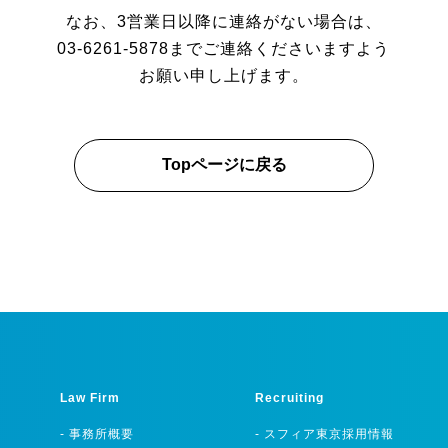
なお、3営業日以降に連絡がない場合は、
03-6261-5878まで
ご連絡くださいますよう
お願い申し上げます。
Topページに戻る
Law Firm
Recruiting
- 事務所概要
- スフィア東京採用情報