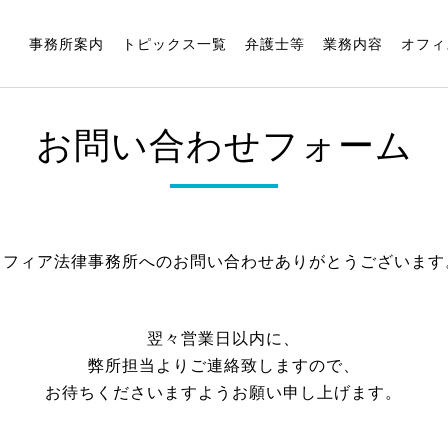
事務所案内
トピックス一覧
弁護士等
業務内容
オフィ
お問い合わせフォーム
スフィア法律事務所へのお問い合わせ
ありがとうございます
翌々営業日以内に、
弊所担当よりご連絡致しますので、
お待ちくださいますよう
お願い申し上げます。