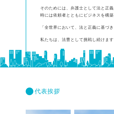
そのためには、弁護士として法と正義
時には依頼者とともにビジネスを構築
「全世界において、法と正義に基づき
私たちは、法曹として挑戦し続けます
代表挨拶