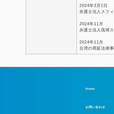
2024年3月1日
弁護士法人スフィ
2024年11月
弁護士法人琉球ス
2024年11月
台湾の周延法律事
Home
お問い合わせ