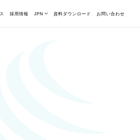
ス
採用情報
JPN
資料ダウンロード
お問い合わせ