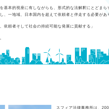
を基本的視座に有しながらも、形式的な法解釈にとどまら
し、一地域、日本国内を超えて依頼者と伴走する必要があ
、依頼者そして社会の持続可能な発展に貢献する」
。
スフィア法律事務所は、20