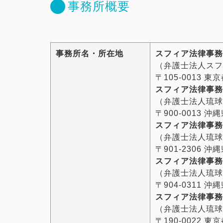
事務所概要
事務所名・所在地
スフィア法律事務
（弁護士法人スフ
〒105-0013 
スフィア法律事務
（弁護士法人琉球
〒900-0013 
スフィア法律事務
（弁護士法人琉球
〒901-2306 
スフィア法律事務
（弁護士法人琉球
〒904-0311 
スフィア法律事務
（弁護士法人琉球
〒190-0022