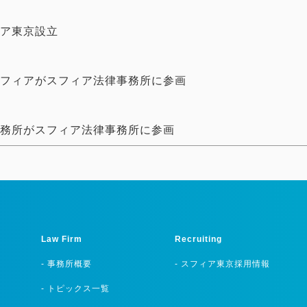
ア東京設立
フィアがスフィア法律事務所に参画
務所がスフィア法律事務所に参画
Law Firm
Recruiting
- 事務所概要
- スフィア東京採用情報
- トピックス一覧