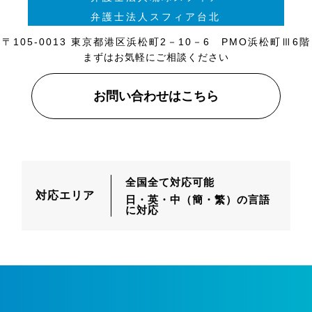
弁護士法人スフィア台北
〒105-0013 東京都港区浜松町2－10－6 PMO浜松町Ⅲ6階
まずはお気軽にご相談ください
お問い合わせはこちら
全国全て対応可能
対応エリア
日・英・中（簡・繁）の言語
に対応