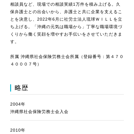
相談員など、現場での相談実績1万件を積み上げる。久
保弁護士との出会いから、弁護士と共に企業を支えるこ
とを決意し、2022年6月に社労士法人琉球ＷＩＬＬを立
ち上げる。「沖縄の元気は職場から」丁寧な職場環境づ
くりから働く笑顔を増やすお手伝いをさせていただきま
す。
所属 沖縄県社会保険労務士会所属（登録番号：第４７０
４０００７号）
略歴
2004年
沖縄県社会保険労務士会入会
2010年