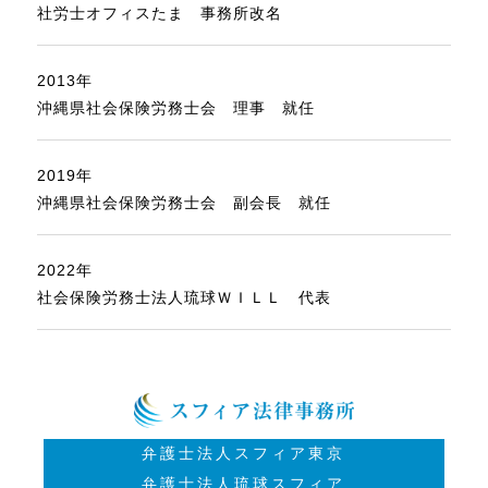
社労士オフィスたま 事務所改名
2013年
沖縄県社会保険労務士会 理事 就任
2019年
沖縄県社会保険労務士会 副会長 就任
2022年
社会保険労務士法人琉球ＷＩＬＬ 代表
弁護士法人スフィア東京
弁護士法人琉球スフィア