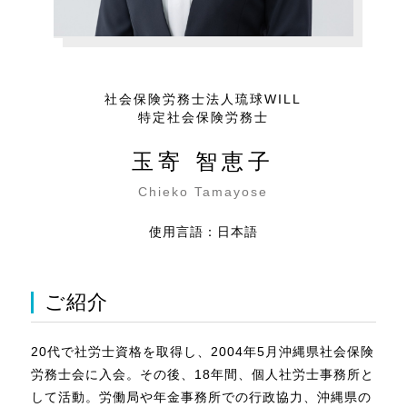
社会保険労務士法人琉球WILL
特定社会保険労務士
玉寄 智恵子
Chieko Tamayose
使用言語：日本語
ご紹介
20代で社労士資格を取得し、2004年5月沖縄県社会保険
労務士会に入会。その後、18年間、個人社労士事務所と
して活動。労働局や年金事務所での行政協力、沖縄県の