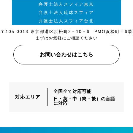
弁護士法人スフィア東京
弁護士法人琉球スフィア
弁護士法人スフィア台北
〒105-0013 東京都港区浜松町2－10－6 PMO浜松町Ⅲ6階
まずはお気軽にご相談ください
お問い合わせはこちら
全国全て対応可能
対応エリア
日・英・中（簡・繁）の言語
に対応