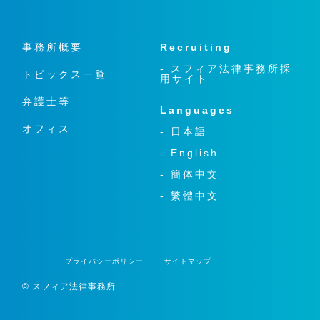
事務所概要
Recruiting
- スフィア法律事務所採
トピックス一覧
用サイト
弁護士等
Languages
オフィス
- 日本語
- English
- 簡体中文
- 繁體中文
プライバシーポリシー
サイトマップ
© スフィア法律事務所