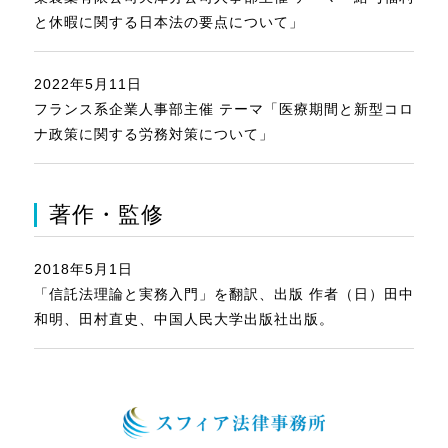
と休暇に関する日本法の要点について」
2022年5月11日
フランス系企業人事部主催 テーマ「医療期間と新型コロ
ナ政策に関する労務対策について」
著作・監修
2018年5月1日
「信託法理論と実務入門」を翻訳、出版 作者（日）田中
和明、田村直史、中国人民大学出版社出版。