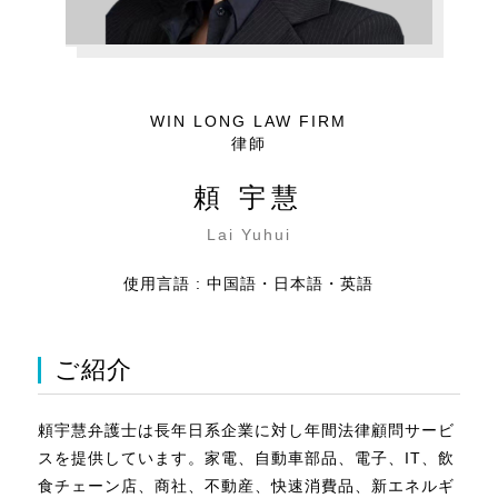
WIN LONG LAW FIRM
律師
頼 宇慧
Lai Yuhui
使用言語 : 中国語・日本語・英語
ご紹介
頼宇慧弁護士は長年日系企業に対し年間法律顧問サービ
スを提供しています。家電、自動車部品、電子、IT、飲
食チェーン店、商社、不動産、快速消費品、新エネルギ