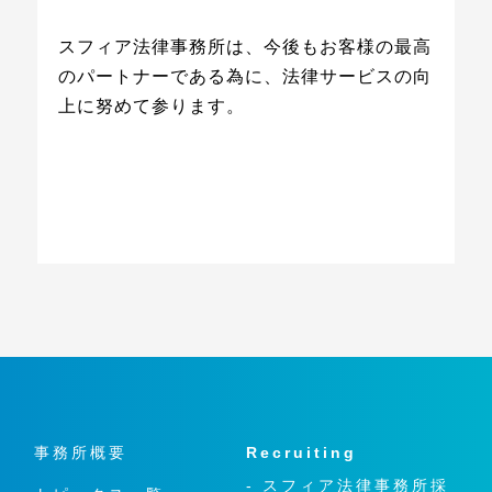
スフィア法律事務所は、今後もお客様の最高
のパートナーである為に、法律サービスの向
上に努めて参ります。
事務所概要
Recruiting
- スフィア法律事務所採