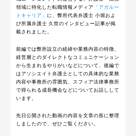
領域に特化した転職情報メディア
「アガルー
トキャリア」
に、弊所代表弁護士 小堀およ
び所属弁護士 久世のインタビュー記事が掲
載されました。
前編では弊所設立の経緯や業務内容の特徴、
経営層とのダイレクトなコミュニケーション
から生まれるやりがいなどについて、後編で
はアソシエイト弁護士としての具体的な業務
内容や事務所の雰囲気、スフィア法律事務所
で得られる成長機会などについてお話しして
います。
先日公開された動画の内容を文章の形に整理
しましたので、ぜひご覧ください。