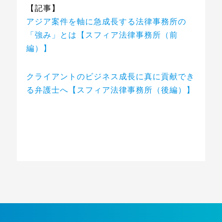
【記事】
アジア案件を軸に急成長する法律事務所の
「強み」とは【スフィア法律事務所（前
編）】
クライアントのビジネス成長に真に貢献でき
る弁護士へ【スフィア法律事務所（後編）】