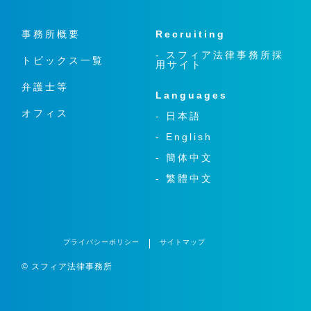
事務所概要
Recruiting
- スフィア法律事務所採
トピックス一覧
用サイト
弁護士等
Languages
オフィス
- 日本語
- English
- 簡体中文
- 繁體中文
プライバシーポリシー
サイトマップ
© スフィア法律事務所