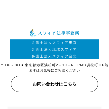
弁護士法人スフィア東京
弁護士法人琉球スフィア
弁護士法人スフィア台北
〒105-0013 東京都港区浜松町2－10－6 PMO浜松町Ⅲ6階
まずはお気軽にご相談ください
お問い合わせはこちら