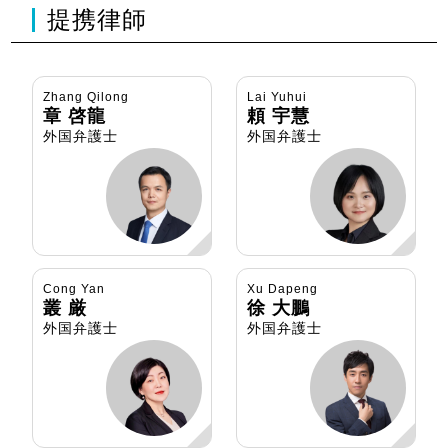
提携律師
Zhang Qilong
Lai Yuhui
章 啓龍
頼 宇慧
外国弁護士
外国弁護士
Cong Yan
Xu Dapeng
叢 厳
徐 大鵬
外国弁護士
外国弁護士