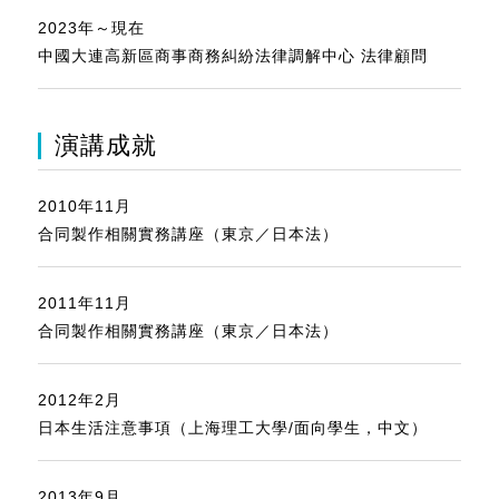
2023年～現在
中國大連高新區商事商務糾紛法律調解中心 法律顧問
演講成就
2010年11月
合同製作相關實務講座（東京／日本法）
2011年11月
合同製作相關實務講座（東京／日本法）
2012年2月
日本生活注意事項（上海理工大學/面向學生，中文）
2013年9月