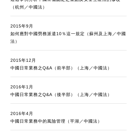
（杭州／中國法）
2015年9月
如何應對中國勞務派遣10％這一規定（蘇州及上海／中國
法）
2015年12月
中國日常業務之Q&A（前半部）（上海／中國法）
2016年1月
中國日常業務之Q&A（後半部）（上海／中國法）
2016年4月
中國日常業務中的風險管理（平湖／中國法）