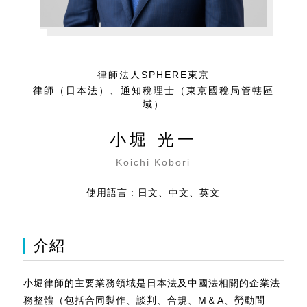
律師法人SPHERE東京
律師（日本法）、通知稅理士（東京國稅局管轄區
域）
小堀 光一
Koichi Kobori
使用語言 : 日文、中文、英文
介紹
小堀律師的主要業務領域是日本法及中國法相關的企業法
務整體（包括合同製作、談判、合規、M＆A、勞動問