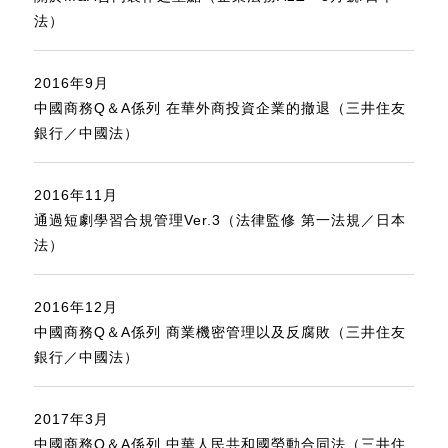
法）
2016年9月
中國商務Q＆A係列 在華外商投資企業的撤退（三井住友
銀行／中國法）
2016年11月
通過短劇學習合規管理Ver.3（法律監修 第一法規／日本
法）
2016年12月
中國商務Q＆A係列 商業機密管理以及反腐敗（三井住友
銀行／中國法）
2017年3月
中國商務Q＆A係列 中華人民共和國勞動合同法（三井住