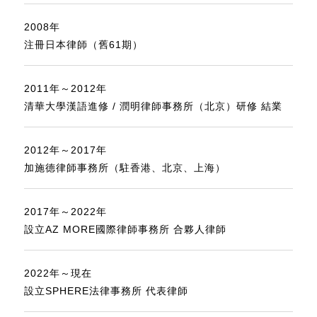
2008年
注冊日本律師（舊61期）
2011年～2012年
清華大學漢語進修 / 潤明律師事務所（北京）研修 結業
2012年～2017年
加施德律師事務所（駐香港、北京、上海）
2017年～2022年
設立AZ MORE國際律師事務所 合夥人律師
2022年～現在
設立SPHERE法律事務所 代表律師