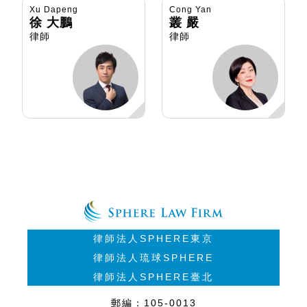
Xu Dapeng
Cong Yan
徐 大鵬
叢 嚴
律師
律師
律師法人SPHERE東京
律師法人琉球SPHERE
律師法人SPHERE臺北
郵編：105-0013