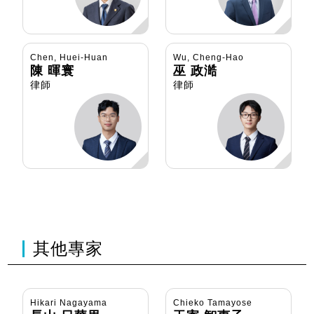
Chen, Huei-Huan
Wu, Cheng-Hao
陳 暉寰
巫 政澔
律師
律師
其他專家
Hikari Nagayama
Chieko Tamayose