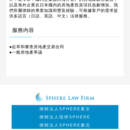
以及海外企業在日本國內的房地產投資項目急劇增加。我
們所屬律師的專業知識和豐富經驗，可根據客戶的需求提
供多語言（日語、英語、中文）法律服務。
服務內容
●起草和審查房地產交易合同
●一般房地產爭議
律師法人SPHERE東京
律師法人琉球SPHERE
律師法人SPHERE臺北