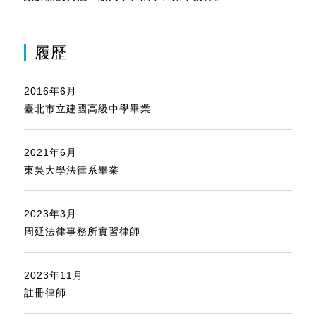
履歷
2016年6月
臺北市立建國高級中學畢業
2021年6月
東吳大學法律系畢業
2023年3月
周延法律事務所實習律師
2023年11月
註冊律師