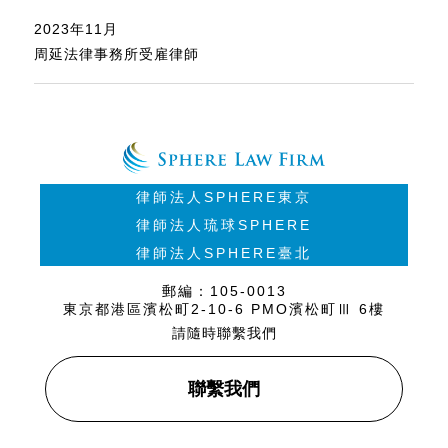
2023年11月
周延法律事務所受雇律師
律師法人SPHERE東京
律師法人琉球SPHERE
律師法人SPHERE臺北
郵編：105-0013
東京都港區濱松町2-10-6 PMO濱松町Ⅲ 6樓
請隨時聯繫我們
聯繫我們