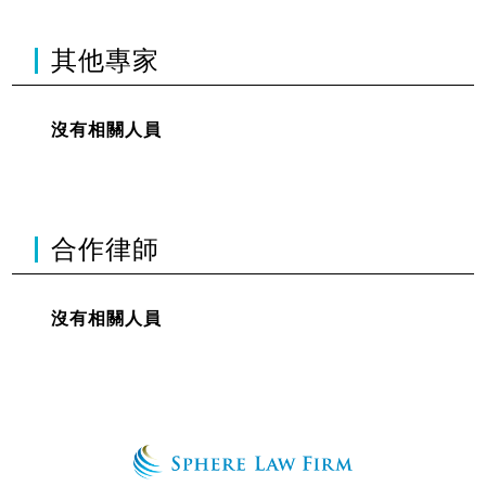
其他專家
沒有相關人員
合作律師
沒有相關人員